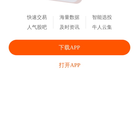
快速交易
海量数据
智能选投
人气股吧
及时资讯
牛人云集
下载APP
打开APP